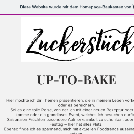
Diese Website wurde mit dem Homepage-Baukasten von
UP-TO-BAKE
Hier möchte ich dir Themen präsentieren, die in meinem Leben vo
oder es bereichern.
Sei es eine tolle Reise, von der ich mit einer neuen Rezeptur oder
komme oder ein grandioses Event, welches ich besuchen durft
Saisonalen Früchten besondere Aufmerksamkeit zu schenken, oder
Festtag – hier hat alles Platz.
Ebenso finde ich es spannend, mich mit aktuellen Foodtrends ausein
setzen.