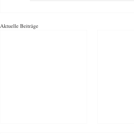
Aktuelle Beiträge