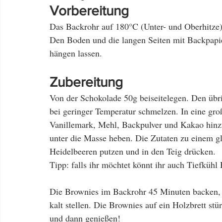
Vorbereitung
Das Backrohr auf 180°C (Unter- und Oberhitze) 
Den Boden und die langen Seiten mit Backpapie
hängen lassen.
Zubereitung
Von der Schokolade 50g beiseitelegen. Den übri
bei geringer Temperatur schmelzen. In eine gro
Vanillemark, Mehl, Backpulver und Kakao hinzu
unter die Masse heben. Die Zutaten zu einem gl
Heidelbeeren putzen und in den Teig drücken.
Tipp: falls ihr möchtet könnt ihr auch Tiefkühl
Die Brownies im Backrohr 45 Minuten backen, bi
kalt stellen. Die Brownies auf ein Holzbrett st
und dann genießen!