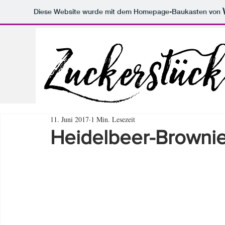
Diese Website wurde mit dem Homepage-Baukasten von
11. Juni 2017
1 Min. Lesezeit
Heidelbeer-Browni